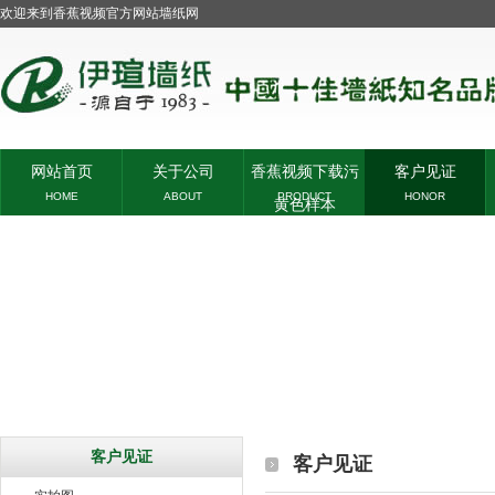
欢迎来到香蕉视频官方网站墙纸网
网站首页
关于公司
香蕉视频下载污
客户见证
HOME
ABOUT
PRODUCT
HONOR
黄色样本
客户见证
客户见证