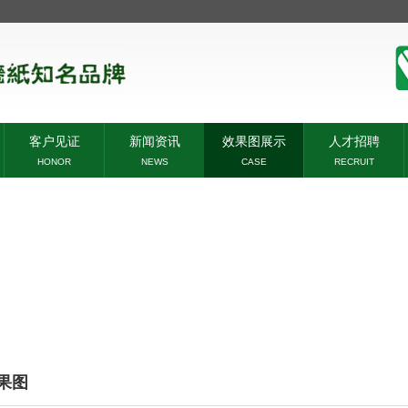
客户见证
新闻资讯
效果图展示
人才招聘
HONOR
NEWS
CASE
RECRUIT
效果图