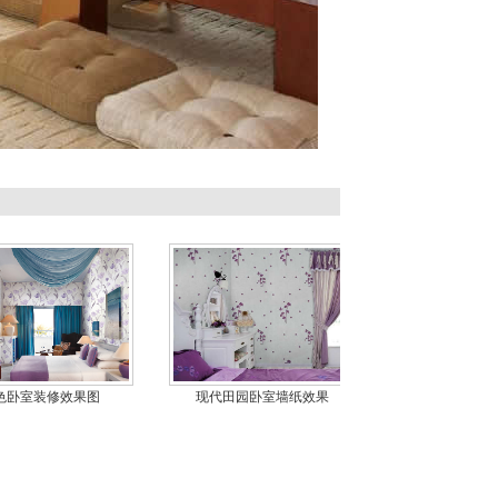
色卧室装修效果图
现代田园卧室墙纸效果