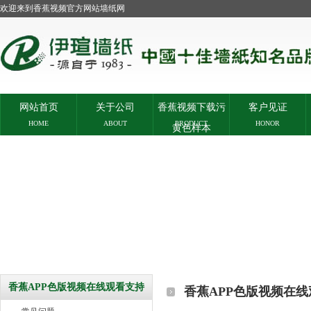
欢迎来到香蕉视频官方网站墙纸网
网站首页
关于公司
香蕉视频下载污
客户见证
HOME
ABOUT
PRODUCT
HONOR
黄色样本
香蕉APP色版视频在线观看支持
香蕉APP色版视频在