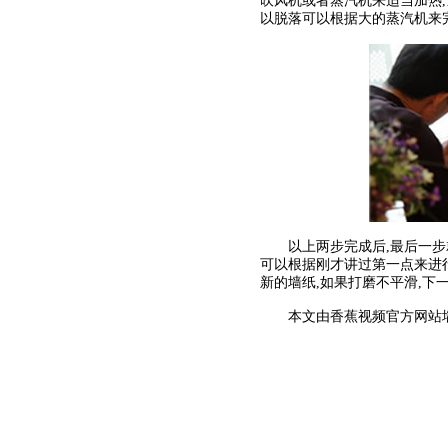
吹风机或者蒸汽机来适当加热,
以脱落可以根据大的蒸汽机来
以上两步完成后,最后一步就是
可以根据刚才讲过第一点来进
新的墙纸,如果打磨不平滑,下
本文由香蕉视频官方网站墙纸